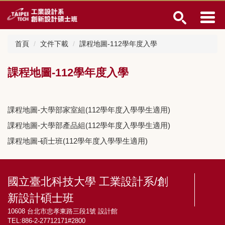
跳
到
主
要
首頁
文件下載
課程地圖-112學年度入學
內
容
區
課程地圖-112學年度入學
課程地圖-大學部家室組(112學年度入學學生適用)
課程地圖-大學部產品組(112學年度入學學生適用)
課程地圖-碩士班(112學年度入學學生適用)
國立臺北科技大學 工業設計系/創
新設計碩士班
10608 台北市忠孝東路三段1號 設計館
TEL:886-2-27712171#2800