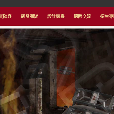
資陣容
研發團隊
設計競賽
國際交流
招生專