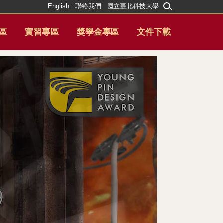
English
聯絡我們
國立臺北科技大學
區
實習專區
獎學金專區
文件下載