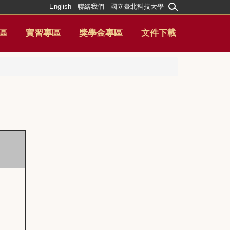
English
聯絡我們
國立臺北科技大學
區
實習專區
獎學金專區
文件下載