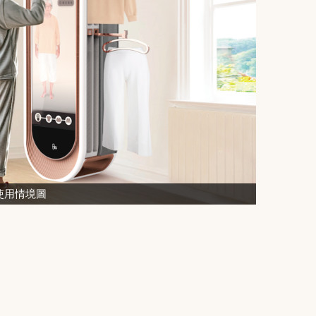
使用情境圖