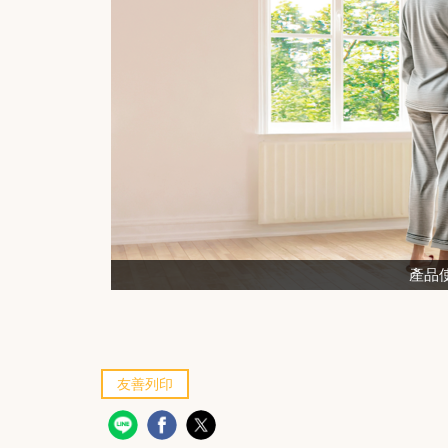
產品
友善列印