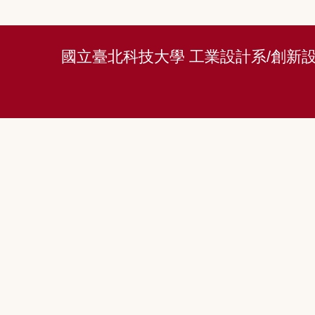
國立臺北科技大學 工業設計系/創新