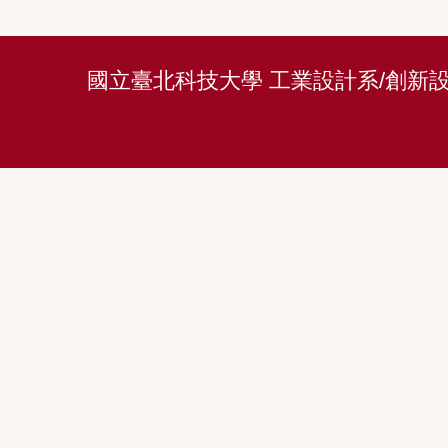
國立臺北科技大學 工業設計系/創新