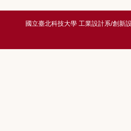
國立臺北科技大學 工業設計系/創新