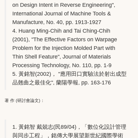
on Design Intent in Reverse Engineering",
International Journal of Machine Tools &
Manufacture, No. 40, pp. 1913-1927
4. Huang Ming-Chih and Tai Ching-Chih
(2001), "The Effective Factors on Warpage
Problem for the Injection Molded Part with
Thin Shell Feature", Journal of Materials
Processing Technology, No. 110, pp. 1-9
5. 黃銘智(2002)， "應用田口實驗法於射出成型
品翹曲之最佳化", 蘭陽學報, pp. 163-176
著 作 (研討會論文)：
1. 黃銘智 戴兢志(民89/04)，「數位化設計管理
與同步工程」，銘傳大學展望新世紀國際學術