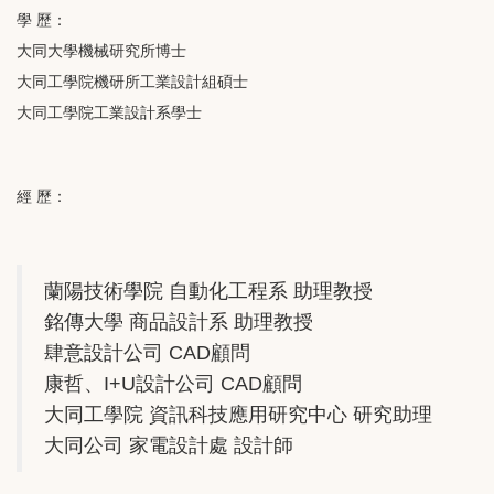
學 歷：
大同大學機械研究所博士
大同工學院機研所工業設計組碩士
大同工學院工業設計系學士
經 歷：
蘭陽技術學院 自動化工程系 助理教授
銘傳大學 商品設計系 助理教授
肆意設計公司 CAD顧問
康哲、I+U設計公司 CAD顧問
大同工學院 資訊科技應用研究中心 研究助理
大同公司 家電設計處 設計師