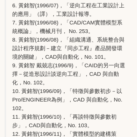
6. 黃銘智(1996/07)，「逆向工程在工業設計上
的應用」（譯），工業設計報導。
7. 黃銘智(1996/08)，「CAD/CAM實體模型系
統概論」，機械月刊， No. 253。
8. 黃銘智(1996/08)，「組織溝通、系統整合與
設計程序規劃－建立『同步工程』產品開發環
境的關鍵」，CAD與自動化，No. 101。
9. 黃銘智 戴兢志(1996/9)，「CAID的另一向選
擇－從造形設計談逆向工程」，CAD 與自動
化，No. 102。
10. 黃銘智(1996/09)，「特徵與參數初步－以
Pro/ENGINEER為例」，CAD 與自動化，No.
102。
11. 黃銘智(1996/10)，「再談特徵與參數初
步」，CAD與自動化，No. 103。
12. 黃銘智(1996/11)，「實體模型的建構策