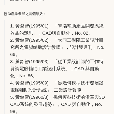
協助產業發展之具體績效：
1. 黃銘智(1995/01)，「電腦輔助產品開發系統
效益的迷思」，CAD與自動化，No. 82。
2. 黃銘智(1995/02)，「大同工學院工業設計研
究所之電腦輔助設計教學」，設計雙月刊，No.
66。
3. 黃銘智(1995/03)，「從工業設計師的工作特
質談電腦輔助工業設計系統」，CAD 與自動
化，No. 86。
4. 黃銘智(1995/09)，「從幾何模型技術發展談
電腦輔助設計系統」, 工業設計報導。
5. 黃銘智(19960/3)，幾何模型技術的沿革與3D
CAD系統的發展趨勢」，CAD 與自動化，No.
98。