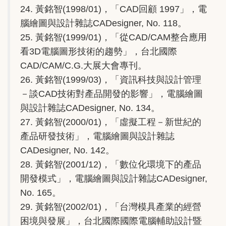
24. 黃銘智(1998/01)，「CAD回顧 1997」，電
腦繪圖與設計雜誌CADesigner, No. 118。
25. 黃銘智(1999/01)，「從CAD/CAM整合應用
看3D電腦圖形技術的趨勢」，台北國際
CAD/CAM/C.G.大展大會專刊。
26. 黃銘智(1999/03)，「資訊科技與設計管理
－談CAD技術對產品開發的影響」，電腦繪圖
與設計雜誌CADesigner, No. 134。
27. 黃銘智(2000/01)，「虛擬工程－新世紀的
產品研發技術」，電腦繪圖與設計雜誌
CADesigner, No. 142。
28. 黃銘智(2001/12)，「數位化環境下的產品
開發模式」，電腦繪圖與設計雜誌CADesigner,
No. 165。
29. 黃銘智(2002/01)，「台灣模具產業的經營
困境與發展」，台北國際國際電腦輔助設計暨