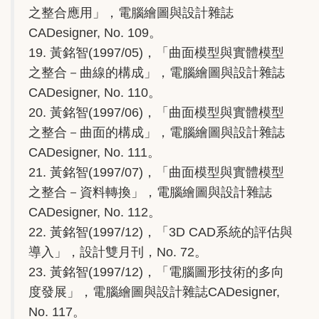
之整合應用」，電腦繪圖與設計雜誌
CADesigner, No. 109。
19. 黃銘智(1997/05)，「曲面模型與實體模型
之整合－曲線的構成」，電腦繪圖與設計雜誌
CADesigner, No. 110。
20. 黃銘智(1997/06)，「曲面模型與實體模型
之整合－曲面的構成」，電腦繪圖與設計雜誌
CADesigner, No. 111。
21. 黃銘智(1997/07)，「曲面模型與實體模型
之整合－資料轉換」，電腦繪圖與設計雜誌
CADesigner, No. 112。
22. 黃銘智(1997/12)，「3D CAD系統的評估與
導入」，設計雙月刊，No. 72。
23. 黃銘智(1997/12)，「電腦圖形技術的多向
度發展」，電腦繪圖與設計雜誌CADesigner,
No. 117。