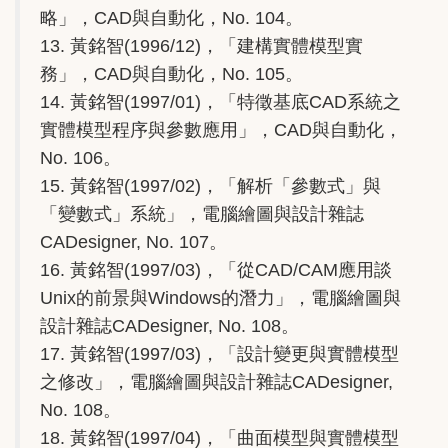
略」，CAD與自動化，No. 104。
13. 黃銘智(1996/12)，「建構實體模型實
務」，CAD與自動化，No. 105。
14. 黃銘智(1997/01)，「特徵基底CAD系統之
實體模型程序與參數應用」，CAD與自動化，
No. 106。
15. 黃銘智(1997/02)，「解析「參數式」與
「變數式」系統」，電腦繪圖與設計雜誌
CADesigner, No. 107。
16. 黃銘智(1997/03)，「從CAD/CAM應用談
Unix的前景與Windows的潛力」，電腦繪圖與
設計雜誌CADesigner, No. 108。
17. 黃銘智(1997/03)，「設計變更與實體模型
之修改」，電腦繪圖與設計雜誌CADesigner,
No. 108。
18. 黃銘智(1997/04)，「曲面模型與實體模型