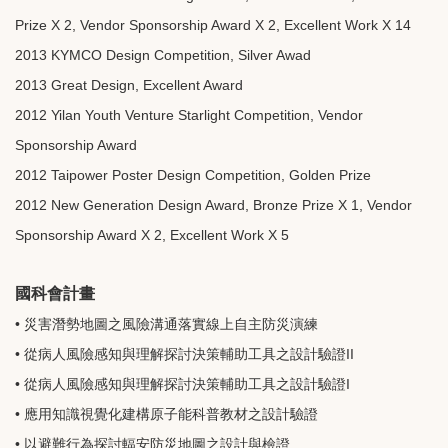
Prize X 2, Vendor Sponsorship Award X 2, Excellent Work X 14
2013 KYMCO Design Competition, Silver Awad
2013 Great Design, Excellent Award
2012 Yilan Youth Venture Starlight Competition, Vendor
Sponsorship Award
2012 Taipower Poster Design Competition, Golden Prize
2012 New Generation Design Award, Bronze Prize X 1, Vendor
Sponsorship Award X 2, Excellent Work X 5
國科會計畫
• 災害潛勢地圖之風險溝通落實線上自主防災演練
• 從病人風險感知與理解探討決策輔助工具之設計驗證II
• 從病人風險感知與理解探討決策輔助工具之設計驗證I
• 應用知識視覺化建構原子能科普教材之設計驗證
•
以避難行為探討輻安防災地圖之設計與檢證