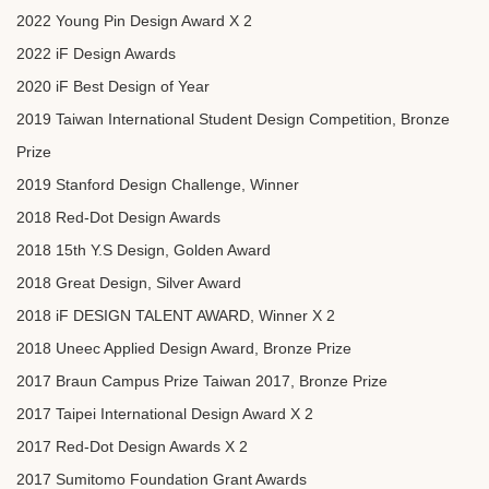
2022
Young Pin Design Award X 2
2022 iF Design Awards
2020 iF Best Design of Year
2019 Taiwan International Student Design Competition, Bronze
Prize
2019 Stanford Design Challenge, Winner
2018 Red-Dot Design Awards
2018 15th Y.S Design, Golden Award
2018 Great Design, Silver Award
2018 iF DESIGN TALENT AWARD, Winner X 2
2018 Uneec Applied Design Award, Bronze Prize
2017 Braun Campus Prize Taiwan 2017, Bronze Prize
2017 Taipei International Design Award X 2
2017 Red-Dot Design Awards X 2
2017 Sumitomo Foundation Grant Awards