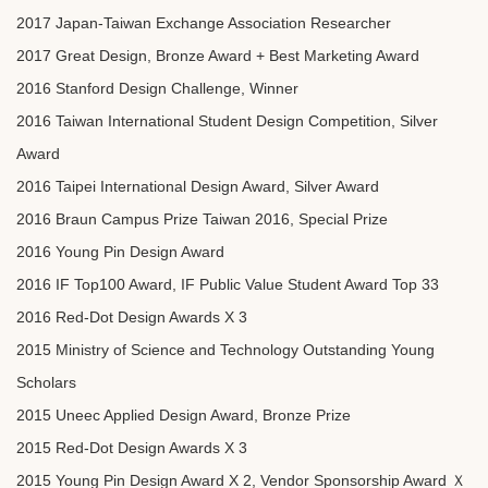
2017 Japan-Taiwan Exchange Association Researcher
2017 Great Design, Bronze Award + Best Marketing Award
2016 Stanford Design Challenge, Winner
2016 Taiwan International Student Design Competition, Silver
Award
2016 Taipei International Design Award, Silver Award
2016 Braun Campus Prize Taiwan 2016, Special Prize
2016 Young Pin Design Award
2016 IF Top100 Award, IF Public Value Student Award Top 33
2016 Red-Dot Design Awards X 3
2015 Ministry of Science and Technology Outstanding Young
Scholars
2015 Uneec Applied Design Award, Bronze Prize
2015 Red-Dot Design Awards X 3
2015 Young Pin Design Award X 2, Vendor Sponsorship Award
Ｘ