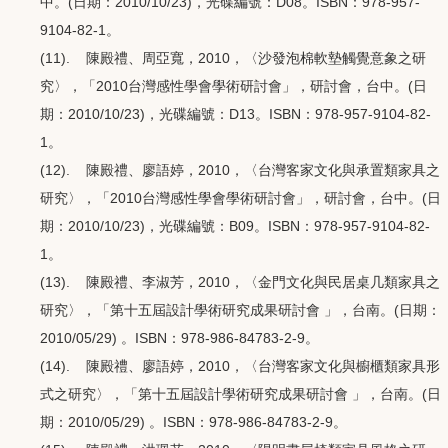
中。(日期：2010/10/23)，光碟編號：D08。ISBN：978-957-
9104-82-1。
(11). 陳殿禮、周亞寬，2010，〈沙發泡棉軟墊觸覺意象之研
究〉，「2010台灣感性學會學術研討會」，研討會，台中。(日
期：2010/10/23)，光碟編號：D13。ISBN：978-957-9104-82-
1。
(12). 陳殿禮、廖語婷，2010，〈台灣客家文化與承置類家具之
研究〉，「2010台灣感性學會學術研討會」，研討會，台中。(日
期：2010/10/23)，光碟編號：B09。ISBN：978-957-9104-82-
1。
(13). 陳殿禮、李淑芳，2010，〈金門文化與民居桌几類家具之
研究〉，「第十五屆設計學術研究成果研討會 」，台南。(日期：
2010/05/29) 。ISBN：978-986-84783-2-9。
(14). 陳殿禮、廖語婷，2010，〈台灣客家文化與櫥櫃類家具形
式之研究〉，「第十五屆設計學術研究成果研討會 」，台南。(日
期：2010/05/29) 。ISBN：978-986-84783-2-9。