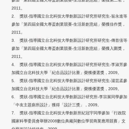
2011。
2. 獎狀-指導國立台北科技大學創新設計研究所研究生-翁永進等
參加「第四屆全國大專盃創業競賽-生活新創意組」榮獲佳作獎，
2011。
3. 獎狀-指導國立台北科技大學創新設計研究所研究生-傳首僖等
參加「第四屆全國大專盃創業競賽-生活新創意組」榮獲入圍獎，
2011。
4. 獎狀-指導國立台北科技大學創新設計研究所研究生-李淑芳參
加國立台北科技大學「紀念品設計比賽」榮獲優選獎，2009。
5. 獎狀-指導國立台北科技大學創新設計研究所研究生-湯芸孟參
加國立台北科技大學「紀念品設計比賽」榮獲優選獎，2009。
6. 獎狀-指導國立台北科技大學創新設計研究所-李宗展同學參加
「中友主題廁所設計」獲得「設計三獎」，2009。
7. 獎狀-指導國立台北科技大學創新所紀冠宇同學參加「行政院
國家科學委員會舉辦2008數位典藏與數位學習商業應用競賽」文
化藝術設計組佳作，2009。