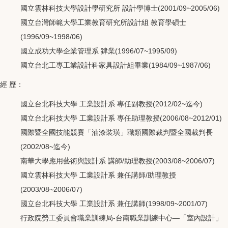
國立雲林科技大學設計學研究所 設計學博士(2001/09~2005/06)
國立台灣師範大學工業教育研究所設計組 教育學碩士
(1996/09~1998/06)
國立成功大學企業管理系 肄業(1996/07~1995/09)
國立台北工專工業設計科家具設計組畢業(1984/09~1987/06)
經 歷：
國立台北科技大學 工業設計系 專任副教授(2012/02~迄今)
國立台北科技大學 工業設計系 專任助理教授(2006/08~2012/01)
國際暨全國技能競賽「油漆裝璜」職類國際裁判暨全國裁判長
(2002/08~迄今)
南華大學應用藝術與設計系 講師/助理教授(2003/08~2006/07)
國立雲林科技大學 工業設計系 兼任講師/助理教授
(2003/08~2006/07)
國立台北科技大學 工業設計系 兼任講師(1998/09~2001/07)
行政院勞工委員會職業訓練局-台南職業訓練中心—「室內設計」