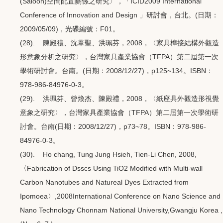
(Saloon)空間配置關係之研究〉，「ICID2009 International
Conference of Innovation and Design 」研討會，台北。(日期：
2009/05/09)，光碟編號：F01。
(28). 陳殿禮、沈葦聖、洪珮芬，2008，〈家具榫接結構外觀造
形意象分析之研究〉，台灣家具產業協會（TFPA）第二屆第一次
學術研討會。台南。(日期：2008/12/27)，p125~134。ISBN：
978-986-84976-0-3。
(29). 洪珮芬、曾煥杰、陳殿禮，2008，〈紙座具外觀造形視覺
意象之研究〉，台灣家具產業協會（TFPA）第二屆第一次學術研
討會。台南(日期：2008/12/27)，p73~78。ISBN：978-986-
84976-0-3。
(30). Ho chang, Tung Jung Hsieh, Tien-Li Chen, 2008,
〈Fabrication of Dsscs Using TiO2 Modified with Multi-wall
Carbon Nanotubes and Natureal Dyes Extracted from
Ipomoea〉,2008International Conference on Nano Science and
Nano Technology Chonnam National University,Gwangju Korea ,