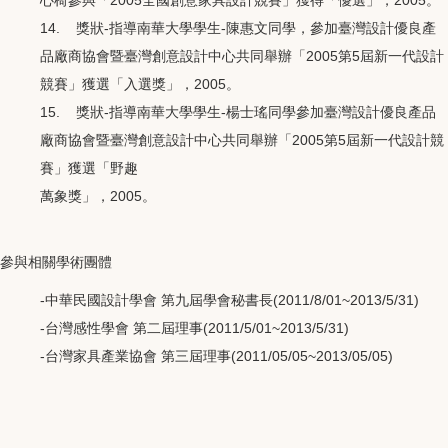
14. 獎狀-指導南華大學學生-陳惠文同學，參加臺灣設計優良產
品廠商協會暨臺灣創意設計中心共同舉辦「2005第5屆新一代設計
競賽」獲選「入選獎」，2005。
15. 獎狀-指導南華大學學生-楊士瑤同學參加臺灣設計優良產品
廠商協會暨臺灣創意設計中心共同舉辦「2005第5屆新一代設計競
賽」獲選「野趣
萬象獎」，2005。
參與相關學術團體
-中華民國設計學會 第九屆學會秘書長(2011/8/01~2013/5/31)
-台灣感性學會 第二屆理事(2011/5/01~2013/5/31)
-台灣家具產業協會 第三屆理事(2011/05/05~2013/05/05)