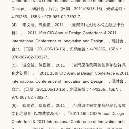
Conferfece & 2011 International Conference of Innovation and
Design」，研討會，台北。(日期：2011/05/13-16)，光碟編號：
4-P0265。ISBN：978-987-02-7892-7。
(4). 李文馨、陳殿禮，2011，〈臺灣常民文物木桶之類型學分
析〉，「2011 16th CID Annual Design Conferfece & 2011
International Conference of Innovation and Design」，研討會，
台北。(日期：2011/05/13-16)，光碟編號：4-P0265。ISBN：
978-987-02-7892-7。
(5). 游全益、陳殿禮， 2011，〈台灣原住民阿美族豐年祭符碼
化之初探〉，「2011 16th CID Annual Design Conferfece & 2011
International Conference of Innovation and Design」，研討會，
台北。(日期：2011/05/13-16)，光碟編號：4-P0266。ISBN：
978-987-02-7892-7。
(6). 陳泰運、陳殿禮， 2011，〈台灣原住民文創商品結合服飾
文化之應用–以布農族為例〉，「2011 16th CID Annual Design
Conferfece & 2011 International Conference of Innovation and