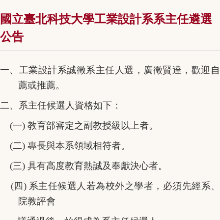
國立臺北科技大學工業設計系系主任遴選
公告
一、工業設計系誠徵系主任人選，廣徵賢達，歡迎自
薦或推薦。
二、系主任候選人資格如下：
(
一) 教育部審定之副教授級以上者。
(
二) 專長與本系領域相符者。
(
三) 具有高度教育熱誠及奉獻決心者。
(
四) 系主任候選人若為校外之學者，必須先經系
院教評會