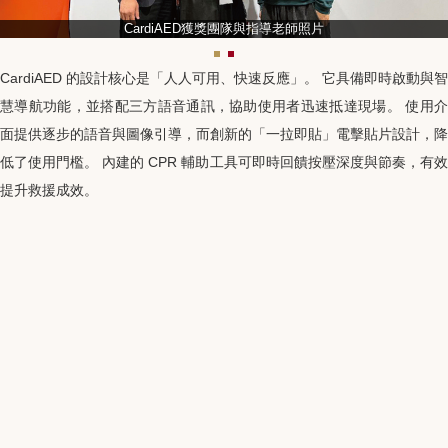
CardiAED獲獎團隊與指導老師照片
CardiAED
的設計核心是「人人可用、快速反應」。 它具備即時啟動與智
慧導航功能，並搭配三方語音通訊，協助使用者迅速抵達現場。 使用介
面提供逐步的語音與圖像引導，而創新的「一拉即貼」電擊貼片設計，降
低了使用門檻。 內建的
CPR
輔助工具可即時回饋按壓深度與節奏，有
提升救援成效。