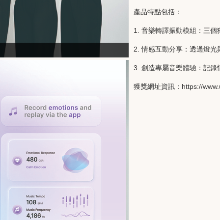
產品特點包括：
1. 音樂轉譯振動模組：三
2. 情感互動分享：透過燈
3.
創造專屬音樂體驗：記錄
獲獎網址資訊：
https://www